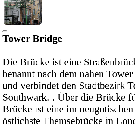
Tower Bridge
Die Brücke ist eine Straßenbrü
benannt nach dem nahen Tower 
und verbindet den Stadtbezirk T
Southwark. . Über die Brücke fü
Brücke ist eine im neugotischen 
östlichste Themsebrücke in Lon