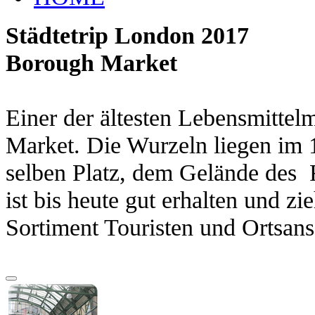
Städtetrip London 2017
Borough Market
Einer der ältesten Lebensmittel
Market. Die Wurzeln liegen im 1
selben Platz, dem Gelände des R
ist bis heute gut erhalten und zie
Sortiment Touristen und Ortsans