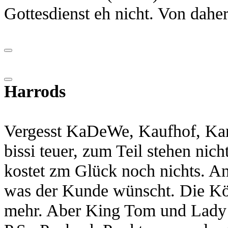
Gottesdienst eh nicht. Von daher
Harrods
Vergesst KaDeWe, Kaufhof, Kars
bissi teuer, zum Teil stehen nic
kostet zm Glück noch nichts. An
was der Kunde wünscht. Die Kön
mehr. Aber King Tom und Lady 