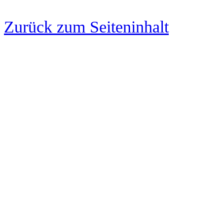
Zurück zum Seiteninhalt