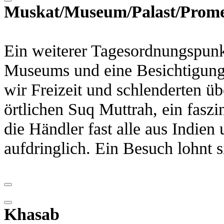
Muskat/Museum/Palast/Prom
Ein weiterer Tagesordnungspunk
Museums und eine Besichtigung 
wir Freizeit und schlenderten ü
örtlichen Suq Muttrah, ein faszi
die Händler fast alle aus Indien
aufdringlich. Ein Besuch lohnt 
Khasab