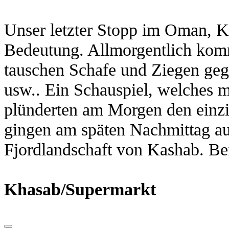
Unser letzter Stopp im Oman, K
Bedeutung. Allmorgentlich kom
tauschen Schafe und Ziegen ge
usw.. Ein Schauspiel, welches 
plünderten am Morgen den einzi
gingen am späten Nachmittag au
Fjordlandschaft von Kashab. Be
Khasab/Supermarkt