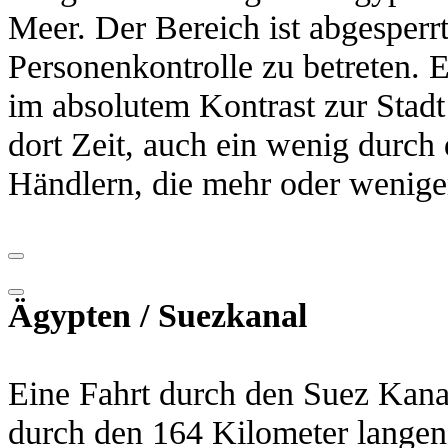
Meer. Der Bereich ist abgesperr
Personenkontrolle zu betreten. E
im absolutem Kontrast zur Stadt
dort Zeit, auch ein wenig durch 
Händlern, die mehr oder weniger
Ägypten / Suezkanal
Eine Fahrt durch den Suez Kana
durch den 164 Kilometer langen