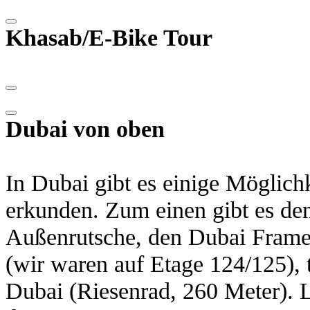
Khasab/E-Bike Tour
Dubai von oben
In Dubai gibt es einige Möglich
erkunden. Zum einen gibt es d
Außenrutsche, den Dubai Frame
(wir waren auf Etage 124/125), 
Dubai (Riesenrad, 260 Meter). L