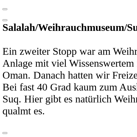
Salalah/Weihrauchmuseum/S
Ein zweiter Stopp war am Weih
Anlage mit viel Wissenswertem
Oman. Danach hatten wir Freize
Bei fast 40 Grad kaum zum Ausha
Suq. Hier gibt es natürlich Wei
qualmt es.