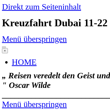
Direkt zum Seiteninhalt
Kreuzfahrt Dubai 11-22 
Menü überspringen
×
HOME
„ Reisen veredelt den Geist un
"
Oscar Wilde
_________________________
Menü überspringen