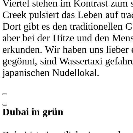
Viertel stehen im Kontrast zum
Creek pulsiert das Leben auf tra
Dort gibt es den traditionellen
aber bei der Hitze und den Mens
erkunden. Wir haben uns lieber
gegönnt, sind Wassertaxi gefahr
japanischen Nudellokal.
Dubai in grün