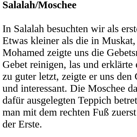
Salalah/Moschee
In Salalah besuchten wir als er
Etwas kleiner als die in Muskat
Mohamed zeigte uns die Gebets
Gebet reinigen, las und erklärt
zu guter letzt, zeigte er uns de
und interessant. Die Moschee d
dafür ausgelegten Teppich betre
man mit dem rechten Fuß zuerst 
der Erste.