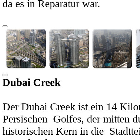
da es in Reparatur war.
Dubai Creek
Der Dubai Creek ist ein 14 Kil
Persischen Golfes, der mitten d
historischen Kern in die Stadtte