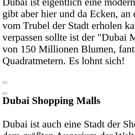
Dubai ist eigentlich eine moder
gibt aber hier und da Ecken, a
vom Trubel der Stadt erholen k
verpassen sollte ist der "Dubai
von 150 Millionen Blumen, fanta
Quadratmetern. Es lohnt sich!
Dubai Shopping Malls
Dubai ist auch eine Stadt der S