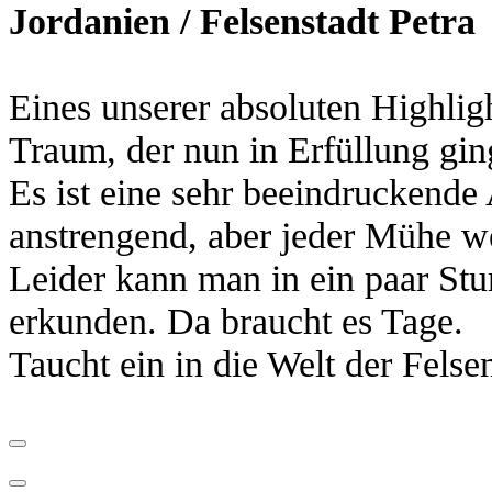
Jordanien / Felsenstadt Petra
Eines unserer absoluten Highlig
Traum, der nun in Erfüllung gin
Es ist eine sehr beeindruckende
anstrengend, aber jeder Mühe we
Leider kann man in ein paar Stu
erkunden. Da braucht es Tage.
Taucht ein in die Welt der Felsen