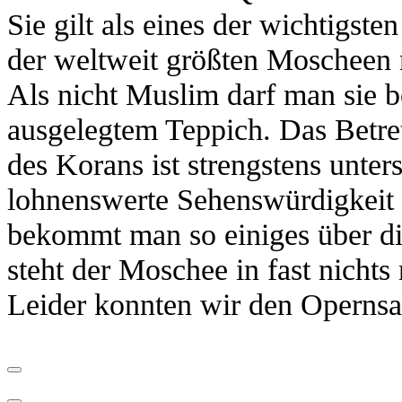
Sie gilt als eines der wichtigst
der weltweit größten Moscheen m
Als nicht Muslim darf man sie b
ausgelegtem Teppich. Das Betre
des Korans ist strengstens unters
lohnenswerte Sehenswürdigkeit 
bekommt man so einiges über die
steht der Moschee in fast nichts
Leider konnten wir den Opernsa