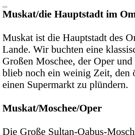
Muskat/die Hauptstadt im O
Muskat ist die Hauptstadt des O
Lande. Wir buchten eine klassis
Großen Moschee, der Oper und
blieb noch ein weinig Zeit, den
einen Supermarkt zu plündern.
Muskat/Moschee/Oper
Die Große Sultan-Qabus-Mosche