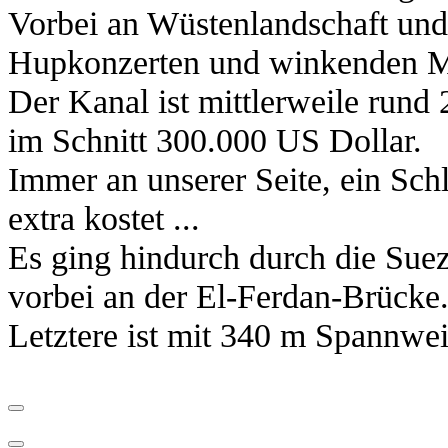
Vorbei an Wüstenlandschaft und
Hupkonzerten und winkenden 
Der Kanal ist mittlerweile rund 
im Schnitt 300.000 US Dollar.
Immer an unserer Seite, ein Schl
extra kostet ...
Es ging hindurch durch die Sue
vorbei an der El-Ferdan-Brücke
Letztere ist mit 340 m Spannwei