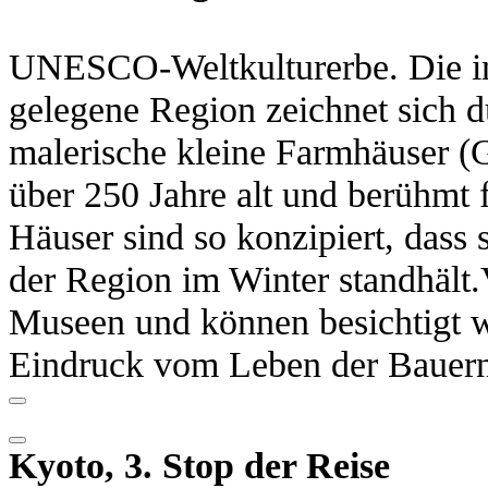
UNESCO-Weltkulturerbe. Die in
gelegene Region zeichnet sich 
malerische kleine Farmhäuser (G
über 250 Jahre alt und berühmt 
Häuser sind so konzipiert, dass
der Region im Winter standhält.
Museen und können besichtigt
Eindruck vom Leben der Bauern 
Kyoto, 3. Stop der Reise