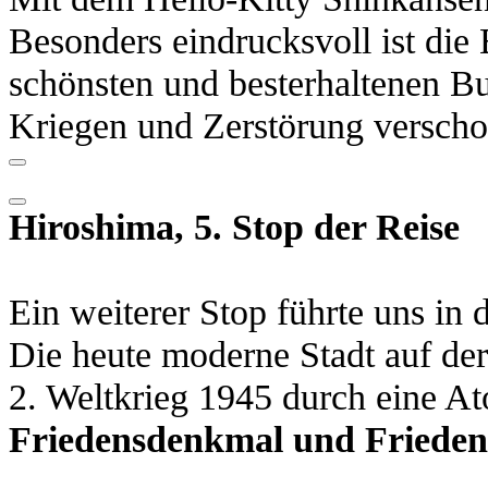
Besonders eindrucksvoll ist die 
schönsten und besterhaltenen B
Kriegen und Zerstörung verscho
H
iroshima, 5. Stop der Reise
Ein weiterer Stop führte uns in 
Die heute moderne Stadt auf de
2. Weltkrieg 1945 durch eine A
Friedensdenkmal und Friede