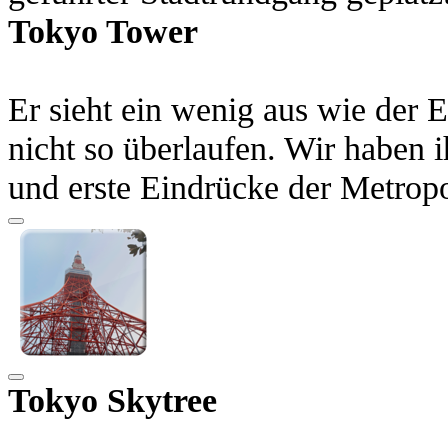
Tokyo Tower
Er sieht ein wenig aus wie der Ei
nicht so überlaufen. Wir habe
und erste Eindrücke der Metropo
Tokyo Skytree