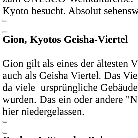
Kyoto besucht. Absolut sehensw
Gion, Kyotos Geisha-Viertel
Gion gilt als eines der ältesten 
auch als Geisha Viertel. Das Vier
da viele ursprüngliche Gebäude 
wurden. Das ein oder andere "Ne
hier niedergelassen.