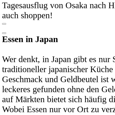
Tagesausflug von Osaka nach Him
auch shoppen!
Essen in Japan
Wer denkt, in Japan gibt es nur Su
traditioneller japanischer Küche
Geschmack und Geldbeutel ist 
leckeres gefunden ohne den Geld
auf Märkten bietet sich häufig 
Wobei Essen nur vor Ort zu verz