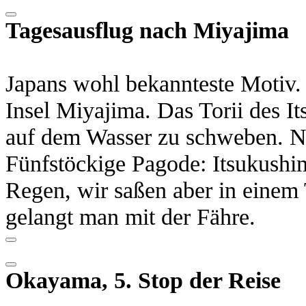
Tagesausflug nach Miyajima
Japans wohl bekannteste Motiv.
Insel Miyajima. Das Torii des It
auf dem Wasser zu schweben. N
Fünfstöckige Pagode: Itsukushi
Regen, wir saßen aber in einem 
gelangt man mit der Fähre.
Okayama, 5. Stop der Reise