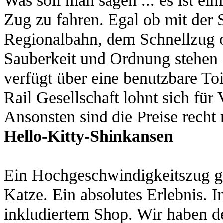
Zug zu fahren. Egal ob mit der 
Regionalbahn, dem Schnellzug o
Sauberkeit und Ordnung stehen a
verfügt über eine benutzbare Toi
Rail Gesellschaft lohnt sich für 
Ansonsten sind die Preise recht
Hello-Kitty-Shinkansen
Ein Hochgeschwindigkeitszug g
Katze. Ein absolutes Erlebnis. I
inkludiertem Shop. Wir haben d