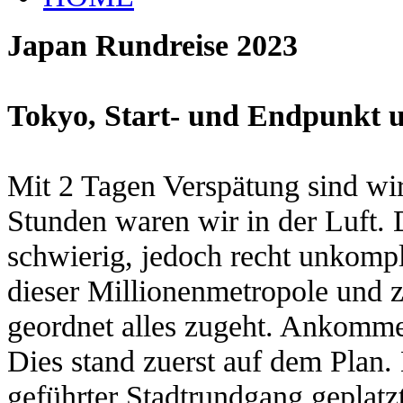
Japan Rundreise 2023
Tokyo, Start- und Endpunkt u
Mit 2 Tagen Verspätung sind wi
Stunden waren wir in der Luft. D
schwierig, jedoch recht unkompli
dieser Millionenmetropole und z
geordnet alles zugeht. Ankomme
Dies stand zuerst auf dem Plan. 
geführter Stadtrundgang geplatzt