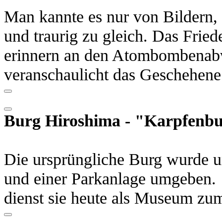
Man kannte es nur von Bildern, 
und traurig zu gleich. Das Frie
erinnern an den Atombombenab
veranschaulicht das Geschehene
Burg Hiroshima - "Karpfenb
Die ursprüngliche Burg wurde um
und einer Parkanlage umgeben. 1
dienst sie heute als Museum zu