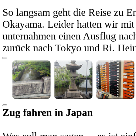
So langsam geht die Reise zu E
Okayama. Leider hatten wir mit
unternahmen einen Ausflug nach
zurück nach Tokyo und Ri. Hei
Zug fahren in Japan
Was soll man sagen ... es ist ei