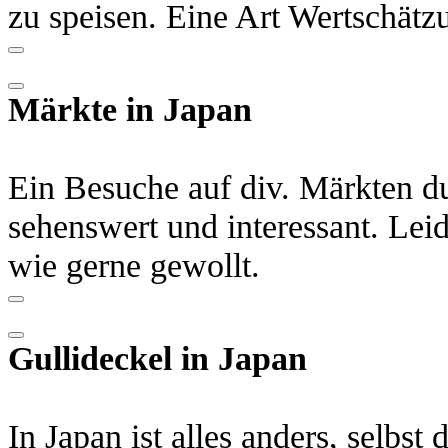
zu speisen. Eine Art Wertschätz
Märkte in Japan
Ein Besuche auf div. Märkten du
sehenswert und interessant. Leid
wie gerne gewollt.
Gullideckel in Japan
In Japan ist alles anders, selbst 