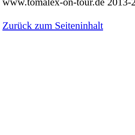
www.tomalex-on-tour.de 2013-
Zurück zum Seiteninhalt