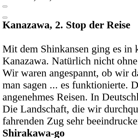
Kanazawa, 2. Stop der Reise
Mit dem Shinkansen ging es in
Kanazawa. Natürlich nicht ohne
Wir waren angespannt, ob wir d
man sagen ... es funktionierte. D
angenehmes Reisen. In Deutschl
Die Landschaft, die wir durchqu
fahrenden Zug sehr beeindrucke
Shirakawa-go