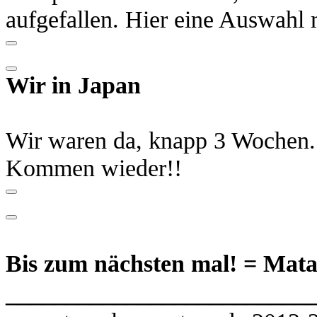
aufgefallen. Hier eine Auswahl 
Wir in Japan
Wir waren da, knapp 3 Wochen. 
Kommen wieder!!
Bis zum nächsten mal! =
Mat
_________________________